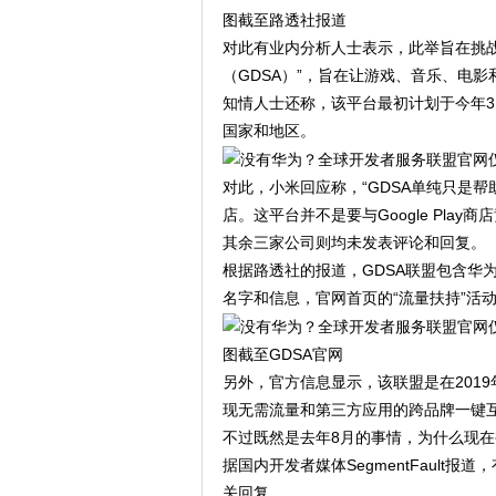
图截至路透社报道
对此有业内分析人士表示，此举旨在挑战
（GDSA）”，旨在让游戏、音乐、电
知情人士还称，该平台最初计划于今年
国家和地区。
对此，小米回应称，“GDSA单纯只是帮
店。这平台并不是要与Google Play商
其余三家公司则均未发表评论和回复。
根据路透社的报道，GDSA联盟包含华为
名字和信息，官网首页的“流量扶持”活动
图截至GDSA官网
另外，官方信息显示，该联盟是在2019年8
现无需流量和第三方应用的跨品牌一键
不过既然是去年8月的事情，为什么现
据国内开发者媒体SegmentFaul
关回复。