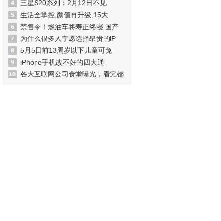
三星S20系列：2月12日不见
生活全掌控,颜值再升级,15大
禁售令！燃油车将寿正终寝 国产
为什么很多人宁愿选择昂贵的iP
5月5日前13周岁以下儿童可免
iPhone手机改不好的四大通
各大互联网公司食堂曝光，看完都