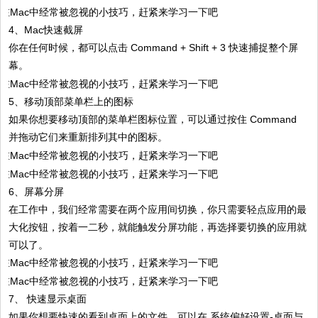
4、Mac快速截屏
你在任何时候，都可以点击 Command + Shift + 3 快速捕捉整个屏
幕。
5、移动顶部菜单栏上的图标
如果你想要移动顶部的菜单栏图标位置，可以通过按住 Command
并拖动它们来重新排列其中的图标。
6、屏幕分屏
在工作中，我们经常需要在两个应用间切换，你只需要轻点应用的最
大化按钮，按着一二秒，就能触发分屏功能，再选择要切换的应用就
可以了。
7、 快速显示桌面
如果你想要快速的看到桌面上的文件，可以在 系统偏好设置-桌面与