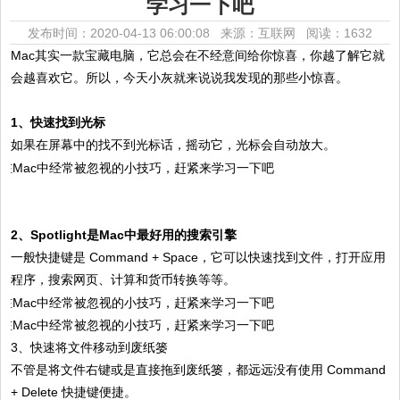
学习一下吧
发布时间：2020-04-13 06:00:08 来源：互联网
阅读：1632
Mac其实一款宝藏电脑，它总会在不经意间给你惊喜，你越了解它就
会越喜欢它。所以，今天小灰就来说说我发现的那些小惊喜。
1、快速找到光标
如果在屏幕中的找不到光标话，摇动它，光标会自动放大。
2、Spotlight是Mac中最好用的搜索引擎
一般快捷键是 Command + Space，它可以快速找到文件，打开应用
程序，搜索网页、计算和货币转换等等。
3、快速将文件移动到废纸篓
不管是将文件右键或是直接拖到废纸篓，都远远没有使用 Command
+ Delete 快捷键便捷。