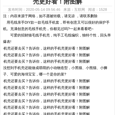
壳更好看！附图解
发布时间：2020-05-14 09:56:46 来源：互联网
阅读：1528
注：内容来源于网络，如不愿被转载，请见谅 ，请联系删除
用毛线亲手DIY款一款毛线手机套，即有创意又可以很好的保护手
机。充满创意的毛线手机壳，你都见过吗?一起来看看吧~
可爱的招财猫毛线手机壳，纯手工毛线编织，独特个性，回头率
爆表!
没想到手机壳还能做成萌萌的小动物造型，小黑猫、小熊猫、小狮
子、可爱的海绵宝宝，哪一个是你的菜?