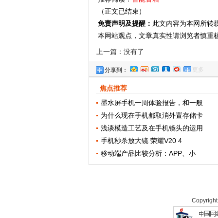
（正文已结束）
免责声明及提醒：
此文内容为本网所转
本网站观点，文章真实性请浏览者慎重
上一篇：没有了
更多
分享到：
焦点推荐
墨水屏手机一周体验报告，和一般
为什么现在手机都取消外置存储卡
浅谈模造工艺及在手机镜头的运用
手机秒杀放大镜 荣耀V20 4
移动端产品比较分析：APP、小
Copyrigh