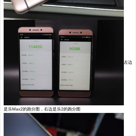
左边
是乐Max2的跑分图，右边是乐2的跑分图