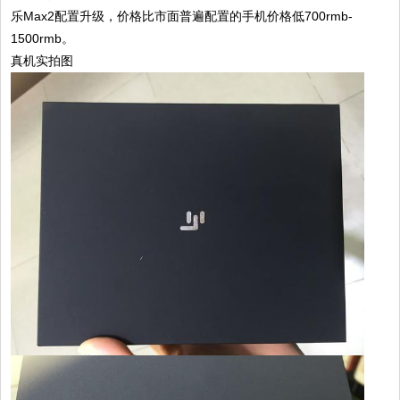
乐Max2配置升级，价格比市面普遍配置的手机价格低700rmb-
1500rmb。
真机实拍图