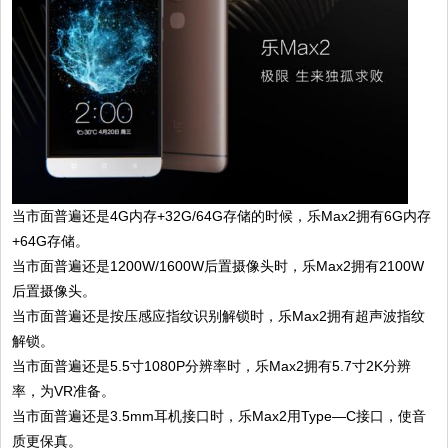
当市面普遍还是4G内存+32G/64G存储的时候，乐Max2拥有6G内存
+64G存储。
当市面普遍还是1200W/1600W后置摄像头时，乐Max2拥有2100W
后置摄像头。
当市面普遍还是按压感应指纹识别解锁时，乐Max2拥有超声波指纹
解锁。
当市面普遍还是5.5寸1080P分辨率时，乐Max2拥有5.7寸2K分辨
率，为VR准备。
当市面普遍还是3.5mm耳机接口时，乐Max2用Type—C接口，使音
质更保真。