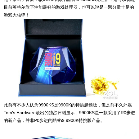
目前英特尔旗下性能最好的游戏处理器，也可以说是一颗分量十足的
游戏大核弹！
此前有不少人认为9900KS是9900K的特挑超频版，但是前不久外媒
Tom's Hardware放出的独占评测显示，9900KS是一颗采用了R0步进
的新产品，并非P0步进的酷睿i9 9900K特挑版产品。