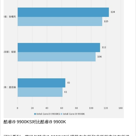
酷睿i9 9900KS对比酷睿i9 9900K