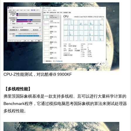
CPU-Z性能测试，对比酷睿i9 9900KF
【多线程性能】
弗里茨国际象棋基准是一款支持多线程、且可以进行大量科学计算的
Benchmark程序，它通过模拟电脑思考国际象棋的算法来测试处理器
多线程性能。