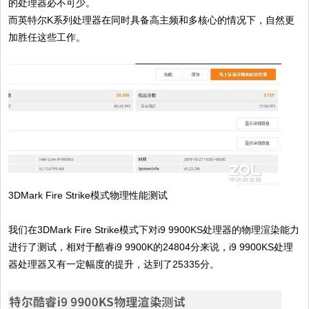
的处理器必不可少。
而英特尔K系列处理器在同时具备高主频和多核心的情况下，自然更
加胜任这些工作。
3DMark Fire Strike模式物理性能测试
我们在3DMark Fire Strike模式下对i9 9900KS处理器的物理渲染能力
进行了测试，相对于酷睿i9 9900K的24804分来说，i9 9900KS处理
器处理器又有一定幅度的提升，达到了25335分。