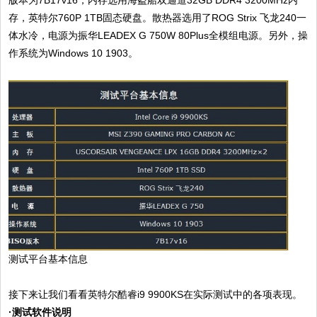
存，英特尔760P 1TB固态硬盘。散热器选用了ROG Strix 飞龙240一
体水冷，电源为振华LEADEX G 750W 80Plus全模组电源。另外，操
作系统为Windows 10 1903。
测试平台基本信息
接下来让我们看看英特尔酷睿i9 9900KS在实际测试中的各项表现。
·测试软件说明