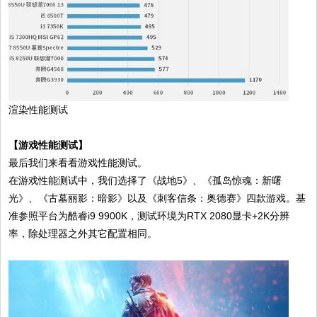
渲染性能测试
【游戏性能测试】
最后我们来看看游戏性能测试。
在游戏性能测试中，我们选择了《战地5》、《孤岛惊魂：新曙
光》、《古墓丽影：暗影》以及《刺客信条：奥德赛》四款游戏。基
准参照平台为酷睿i9 9900K，测试环境为RTX 2080显卡+2K分辨
率，除处理器之外其它配置相同。