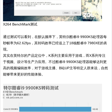
X264 BenchMark测试
通过测试可以看到，在默认频率下，英特尔酷睿i9 9900KS处理器每
秒帧率为62.62fps，其转码效率已经追上了18核酷睿i9 7980XE的表
现。
其实在英特尔的产品定位中，K系列主要应用于游戏，而X系列专注
于视频、设计等生产力应用。不过酷睿i9 9900KS处理器能够达到更
高的视频编辑效率，对于游戏主播、B站UP主等特定人群来说，自然
能够带来更好的性能体验。