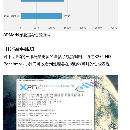
3DMark物理渲染性能测试
【转码效率测试】
时下，PC的应用场景更多的囊括了视频编辑。通过X264 HD
Benchmark，我们可以看到处理器在视频转码时的性能表现。