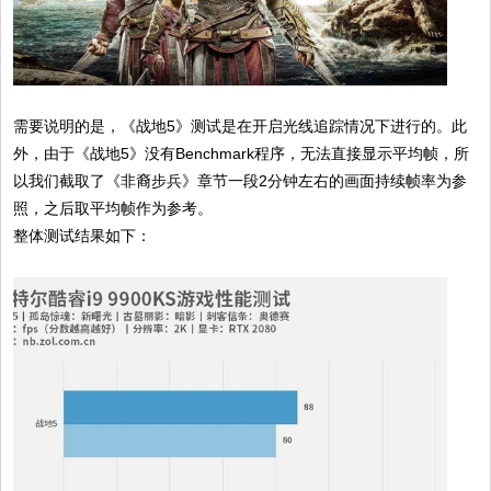
需要说明的是，《战地5》测试是在开启光线追踪情况下进行的。此
外，由于《战地5》没有Benchmark程序，无法直接显示平均帧，所
以我们截取了《非裔步兵》章节一段2分钟左右的画面持续帧率为参
照，之后取平均帧作为参考。
整体测试结果如下：