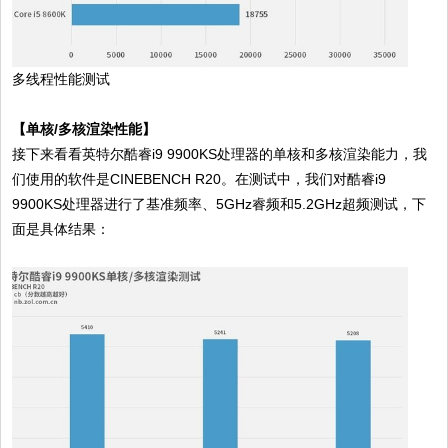
多线程性能测试
【单核/多核渲染性能】
接下来看看英特尔酷睿i9 9900KS处理器的单核和多核渲染能力，我
们使用的软件是CINEBENCH R20。在测试中，我们对酷睿i9
9900KS处理器进行了基准频率、5GHz睿频和5.2GHz超频测试，下
面是具体结果：