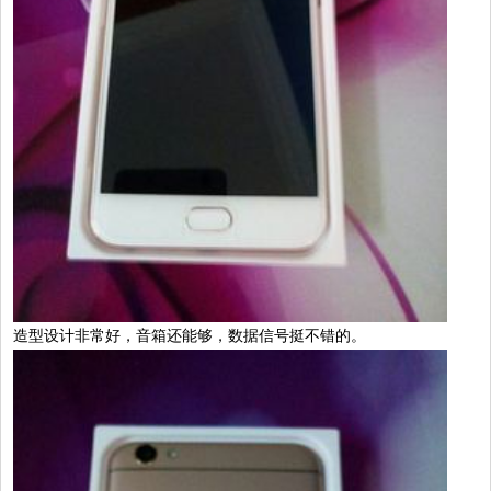
造型设计非常好，音箱还能够，数据信号挺不错的。