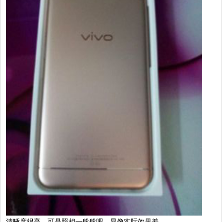
清晰度很高，可是照相一般般吧，显像实际效果差。