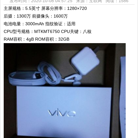
发布时间：2020-10-08 04:57:25 来源：互联网
阅读：1586
主屏规格：5.5英寸 屏幕分辨率：1280×720
后摄：1300万 前摄像头：1600万
电池电量：3000mAh 指纹验证：适用
CPU型号规格：MTKMT6750 CPU关键：八核
RAM容积：4gB ROM容积：32GB