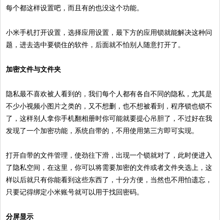
每个都这样设置吧，而且有的也没这个功能。
小米手机打开设置，选择应用设置，最下方的应用锁就能解决这种问
题，进去选中要锁住的软件，后面就不怕别人随意打开了。
加密文件与文件夹
隐私最不喜欢被人看到的，我们每个人都有各自不同的隐私，尤其是
不少小视频小图片之类的，又不想删，也不想被看到，程序锁也锁不
了，这样别人拿你手机翻相册时你可能就要提心吊胆了，不过好在我
发现了一个加密功能，系统自带的，不用使用第三方即可实现。
打开自带的文件管理，使劲往下滑，出现一个锁就对了，此时便进入
了隐私空间，在这里，你可以将需要加密的文件或者文件夹选上，这
样以后就只有你能看到这些东西了，十分方便，当然也不用怕遗忘，
只要记得绑定小米账号就可以用于找回密码。
分屏显示