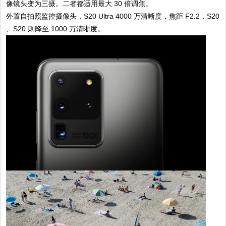
像镜头变为三摄。二者都适用最大 30 倍调焦。
外置自拍照监控摄像头，S20 Ultra 4000 万清晰度，焦距 F2.2，S20
、S20 则降至 1000 万清晰度。