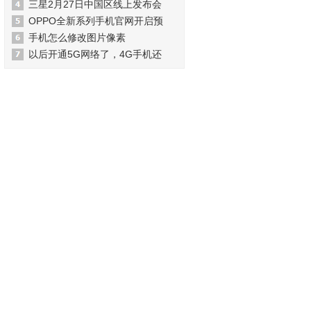
三星2月27日中国区线上发布会
OPPO全新系列手机官网开启预
手机怎么修改图片像素
以后开通5G网络了，4G手机还