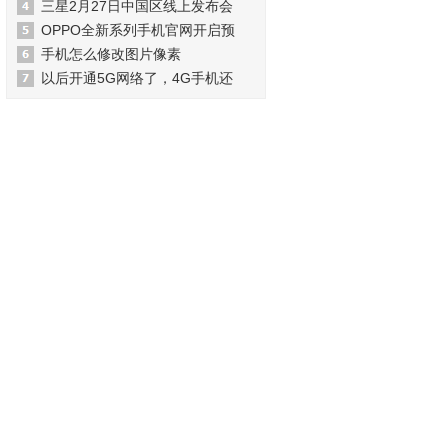
三星2月27日中国区线上发布会
OPPO全新系列手机官网开启预
手机怎么修改图片像素
以后开通5G网络了，4G手机还