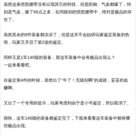
虽然这条愤怒腰带没有出现其它的特技，但是防御、气血都爆了，特
别是气血，爆了66点之多，在同级别的愤怒腰带中，绝对是极品的存
在了。
虽然其余的9件装备都凉凉了，但是这并不会妨碍玩家鉴定装备的热
情，玩家又开启了第2波的鉴定。
同样又是1车140级的装备，那这车装备中会有极品出现么？
一起来看看吧。
在鉴定第4件的时候，居然出了“牛了！无级别啊”的成就，妥妥的血
赚啊。
又出了一个专用的提示，玩家考虑到由于是小号鉴定，所以取消了。
很快，这车140级的装备都鉴定完了，下面来看看这车装备中都有哪
些极品出现。