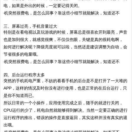
电，如果是外出的时候，一定要记得关闭。
三、屏幕过亮，手机音量过大
特别是在看电视以及玩游戏的时候，屏幕总是很喜欢开到最亮，声音
也是加到很大，就感觉很爽，不仅仅伤眼，关键是真的很耗电啊，
如何进行解决呢？降级亮度就可以啦，当然还是建议调整为自动，会
节省很多的电量哦。
四、后台运行程序太多
突然的手机耗电严重，不妨的看看手机的后台是不是打开了一大堆的
APP，这样的情况及时你没有进行使用，也是正常的在后台运行，只
是你不知道而已。
所以日常的一个小操作，应用使用完成之后，随手的就进行关闭，
CPU运行的少了，耗电自然就能够得到解决。当然一定要正确的进行
运行程序的推出，错误的操作是直接返回，其实这样并没有真实的退
出哦。