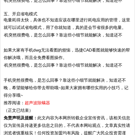
五、开启省电模式
电量耗得太快，具体也不知道应该在哪里进行耗电应用的管理，这里
就可以试试省电模式，用了你就知道，真的是会节省很多的电量。
如果大家有手机dwg无法看图的烦恼，迅捷CAD看图就能够快速的帮
你解决哦，而且全免费看图操作。
手机突然很费电，是怎么回事？靠这些小细节就能解决，知道还不
晚，希望能够给你带去帮助哦~如果大家拥有哪些实用的小技巧，记
得分享哦~
推荐阅读：
超声波除螨器
（正文已结束）
免责声明及提醒：
此文内容为本网所转载企业宣传资讯，该相关信息
仅为宣传及传递更多信息之目的，不代表本网站观点，文章真实性请
浏览者慎重核实！任何投资加盟均有风险，提醒广大民众投资需谨