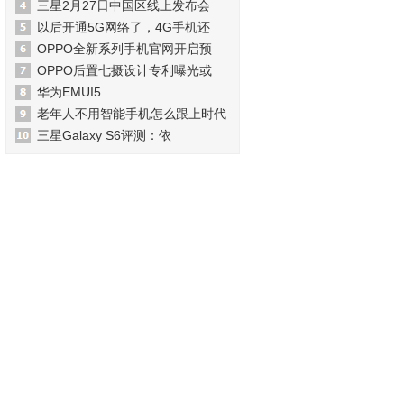
三星2月27日中国区线上发布会
以后开通5G网络了，4G手机还
OPPO全新系列手机官网开启预
OPPO后置七摄设计专利曝光或
华为EMUI5
老年人不用智能手机怎么跟上时代
三星Galaxy S6评测：依