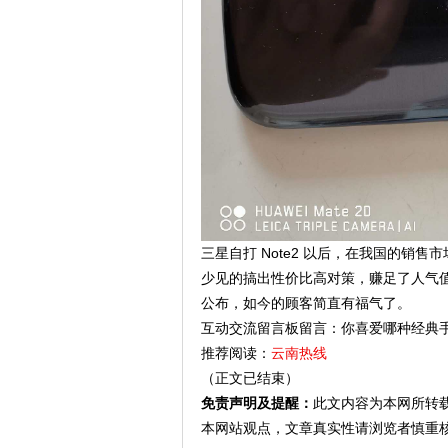
三星自打 Note2 以后，在我国的销售
少见的搞出性价比高对策，赚足了人气值
公布，如今的顾客简直有福气了。
互动交流留言板留言：你喜爱哪种经典
推荐阅读：
云南热线
（正文已结束）
免责声明及提醒：
此文内容为本网所转
本网站观点，文章真实性请浏览者慎重