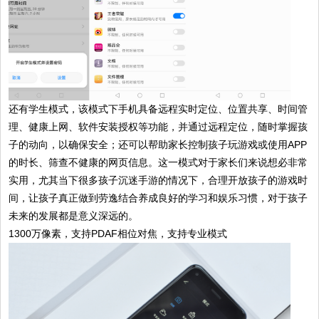
还有学生模式，该模式下手机具备远程实时定位、位置共享、时间管
理、健康上网、软件安装授权等功能，并通过远程定位，随时掌握孩
子的动向，以确保安全；还可以帮助家长控制孩子玩游戏或使用APP
的时长、筛查不健康的网页信息。这一模式对于家长们来说想必非常
实用，尤其当下很多孩子沉迷手游的情况下，合理开放孩子的游戏时
间，让孩子真正做到劳逸结合养成良好的学习和娱乐习惯，对于孩子
未来的发展都是意义深远的。
1300万像素，支持PDAF相位对焦，支持专业模式