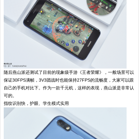
随后燕山派还测试了目前的现象级手游《王者荣耀》，一般场景可以
保证30FPS满帧，3V3团战时也能保持27FPS的流畅度，大家可以跟
自己的手机对比下。作为一款千元机，这样的表现，燕山派是非常认
可的。
指纹识别快，护眼、学生模式实用