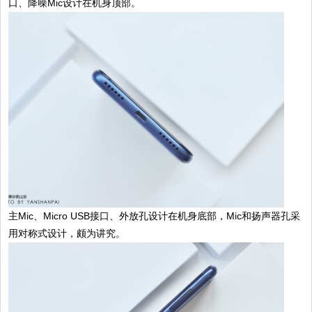
口、降噪Mic设计在机身顶部。
主Mic、Micro USB接口、外放孔设计在机身底部，Mic和扬声器孔采
用对称式设计，颇为讲究。