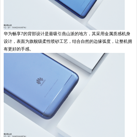
华为畅享7的背部设计是最吸引燕山派的地方，其采用金属质感机身
设计，表面为旗舰级柔性喷砂工艺，结合自然的边缘弧度，让整机拥
有更好的手感。