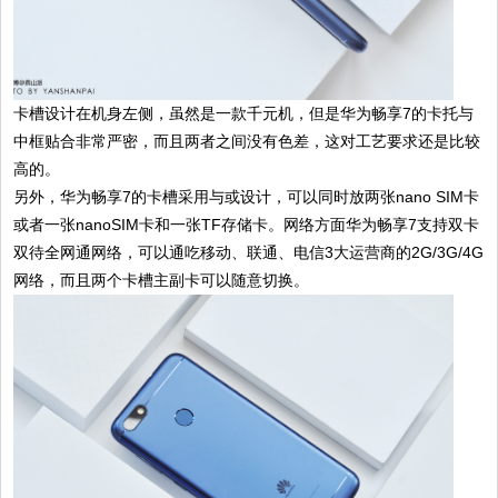
卡槽设计在机身左侧，虽然是一款千元机，但是华为畅享7的卡托与
中框贴合非常严密，而且两者之间没有色差，这对工艺要求还是比较
高的。
另外，华为畅享7的卡槽采用与或设计，可以同时放两张nano SIM卡
或者一张nanoSIM卡和一张TF存储卡。网络方面华为畅享7支持双卡
双待全网通网络，可以通吃移动、联通、电信3大运营商的2G/3G/4G
网络，而且两个卡槽主副卡可以随意切换。