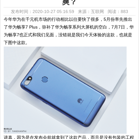
爽？
发布时间：2020-10-27 05:16:59 来源：互联网
阅读：883
今年华为在千元机市场的行动相比以往要快了很多，5月份率先推出
了华为畅享7 Plus，弥补了华为畅享系列大屏机的空白，7月7日，华
为畅享7也正式和我们见面，没错就是我们今天体验的这款，也就是
下图中这款。
讲真，因为是在发布会前就拿到了这款产品，而且是没有包装的工程