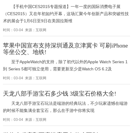
【手机中国CES2015专题报道】一年一度的国际消费电子展
（CES2015）又在年初如约开幕，这场汇聚今年创新产品和突破性技
术的展会于1月6日至9日在美国拉斯维
时间：03-04 来源：互联网
苹果中国宣布支持深圳通及京津冀卡 可刷iPhone
等坐公交、地铁!
至于AppleWatch的支持，除了初代以外的Apple Watch Series 1
到 Series 5都可独立使用，需要更新至少是Watch OS 6.2及
时间：03-04 来源：互联网
天龙八部手游宝石多少钱 3级宝石价格大全!
天龙八部手游宝石玩法是端游的经典玩法，不少玩家遗憾在端游
的时候不能集满全套宝石，那么在手游中你将实现
时间：03-04 来源：互联网