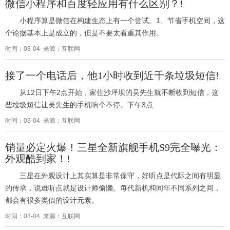
微信小程序和百度轻应用有什么区别？!
小程序算是微信在构建生态上有一个尝试。1、节省手机空间，这
个论据基本上是成立的，但是不要太看重其作用。
时间：03-04 来源：互联网
接了一个电话后，他1小时收到近千条垃圾短信!
从12日下午2点开始，家住沙坪坝的吴先生就不断收到短信，这
些垃圾短信让吴先生的手机响个不停。下午3点
时间：03-04 来源：互联网
销量必定火爆！三星全新旗舰手机S9完全曝光：
外观酷到家！!
三星在外观设计上其实算是非常保守，好听点是代际之间有明显
的传承，说难听点就是设计师偷懒。每代新机和同年不同系列之间，
都会有很多类似的设计元素。
时间：03-04 来源：互联网