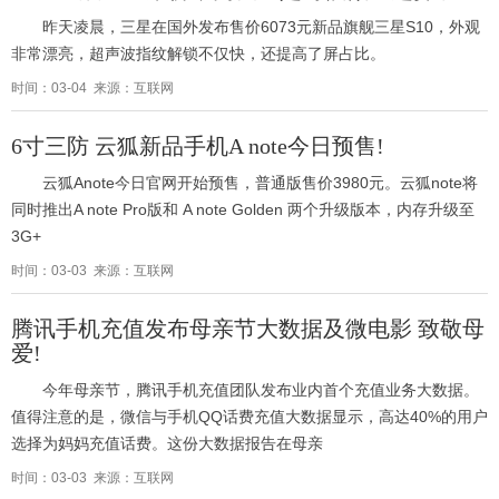
昨天凌晨，三星在国外发布售价6073元新品旗舰三星S10，外观
非常漂亮，超声波指纹解锁不仅快，还提高了屏占比。
时间：03-04 来源：互联网
6寸三防 云狐新品手机A note今日预售!
云狐Anote今日官网开始预售，普通版售价3980元。云狐note将
同时推出A note Pro版和 A note Golden 两个升级版本，内存升级至
3G+
时间：03-03 来源：互联网
腾讯手机充值发布母亲节大数据及微电影 致敬母
爱!
今年母亲节，腾讯手机充值团队发布业内首个充值业务大数据。
值得注意的是，微信与手机QQ话费充值大数据显示，高达40%的用户
选择为妈妈充值话费。这份大数据报告在母亲
时间：03-03 来源：互联网