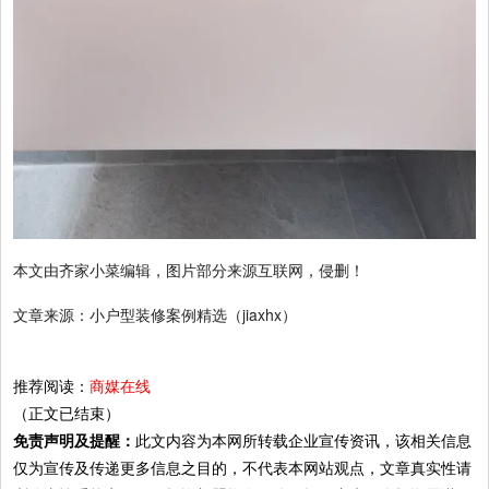
本文由齐家小菜编辑，图片部分来源互联网，侵删！
文章来源：小户型装修案例精选（jiaxhx）
推荐阅读：
商媒在线
（正文已结束）
免责声明及提醒：
此文内容为本网所转载企业宣传资讯，该相关信息
仅为宣传及传递更多信息之目的，不代表本网站观点，文章真实性请