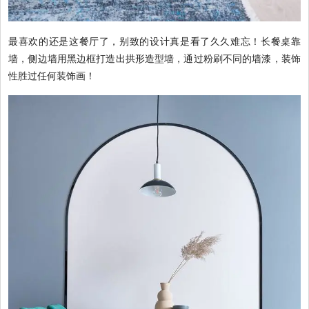
最喜欢的还是这餐厅了，别致的设计真是看了久久难忘！长餐桌靠
墙，侧边墙用黑边框打造出拱形造型墙，通过粉刷不同的墙漆，装饰
性胜过任何装饰画！