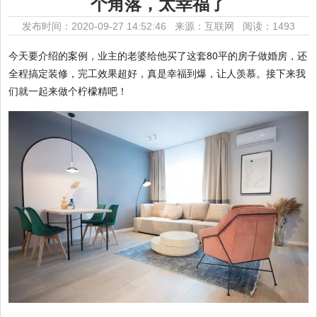
个角落，太幸福了
发布时间：2020-09-27 14:52:46 来源：互联网
阅读：1493
今天要介绍的案例，业主的老婆给他买了这套80平的房子做婚房，还
全程搞定装修，完工效果超好，真是幸福到爆，让人羡慕。接下来我
们就一起来做个柠檬精吧！