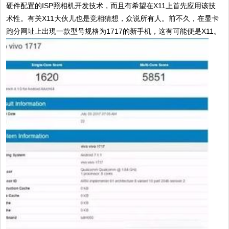
硬件配置的ISP照相机开发技术，而且有希望在X11上首先应用该技
术性。有关X11大伙儿也是竞相猜想，众说所有人。前不久，在显卡
跑分网址上出現一款型号规格为1717的新手机，这有可能便是X11。