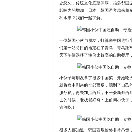
史悠久，传统文化底蕴深厚，很多邻国
影响力的增加，日本、韩国游客越来越
种水果？我们一起了解。
一位韩国小伙与朋友，打算来中国进行
们第一站将目的地定在了青岛，青岛距
天下午便选择了性价比较高的自助餐厅
小伙子与朋友拿了很多中国菜，开始吃
就将盘中剩余的全部西瓜，端到了自己
服务员，再去加点西瓜，不一会新鲜西
去的时候，老板就好奇：上前问小伙子
管够吃！
很多人都知道，韩国西瓜价格非常昂贵