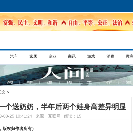
汽车
家居
企业
商讯
游戏
消费
微
正文 >
一个送奶奶，半年后两个娃身高差异明显
-09-25 10:41:24 来源：互联网
阅读：15
，版权归作者所有）