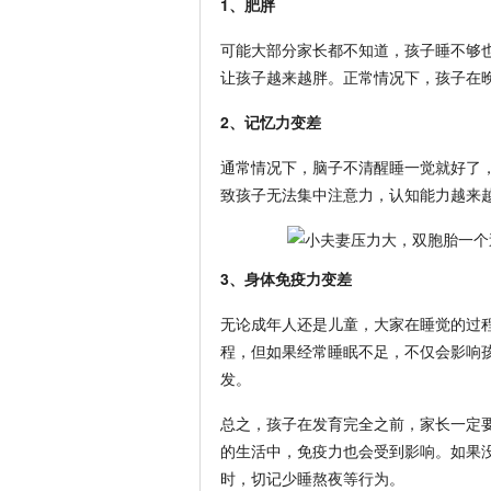
1、肥胖
可能大部分家长都不知道，孩子睡不够
让孩子越来越胖。正常情况下，孩子在
2、记忆力变差
通常情况下，脑子不清醒睡一觉就好了
致孩子无法集中注意力，认知能力越来
3、身体免疫力变差
无论成年人还是儿童，大家在睡觉的过
程，但如果经常睡眠不足，不仅会影响
发。
总之，孩子在发育完全之前，家长一定
的生活中，免疫力也会受到影响。如果
时，切记少睡熬夜等行为。