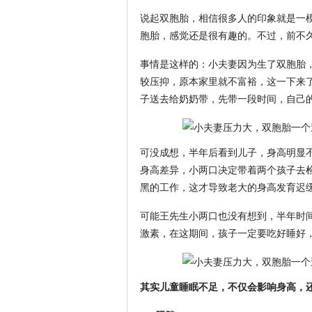
说起双胞胎，相信很多人的印象就是一
胞胎，感觉还是很有趣的。不过，前不
事情是这样的：小夫妻因为生了双胞胎
较压抑，原本家里就不富裕，这一下来
子送去给奶奶带，先带一段时间，自己
可没成想，半年后看到儿子，身高明显
身高差异，小两口决定带着两个孩子去
黑的工作，这才导致老大的身高发育迟
可能王先生小两口也没有想到，半年时
激素，在这期间，孩子一定要吃好睡好
其实儿童睡眠不足，不仅会影响身高，